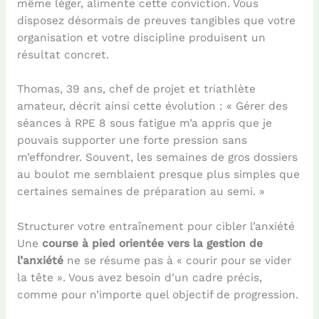
même léger, alimente cette conviction. Vous
disposez désormais de preuves tangibles que votre
organisation et votre discipline produisent un
résultat concret.
Thomas, 39 ans, chef de projet et triathlète
amateur, décrit ainsi cette évolution : « Gérer des
séances à RPE 8 sous fatigue m’a appris que je
pouvais supporter une forte pression sans
m’effondrer. Souvent, les semaines de gros dossiers
au boulot me semblaient presque plus simples que
certaines semaines de préparation au semi. »
Structurer votre entraînement pour cibler l’anxiété
Une
course à pied orientée vers la gestion de
l’anxiété
ne se résume pas à « courir pour se vider
la tête ». Vous avez besoin d’un cadre précis,
comme pour n’importe quel objectif de progression.