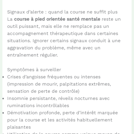
Signaux d’alerte : quand la course ne suffit plus
La
course à pied orientée santé mentale
reste un
outil puissant, mais elle ne remplace pas un
accompagnement thérapeutique dans certaines
situations. Ignorer certains signaux conduit à une
aggravation du problème, même avec un
entraînement régulier.
Symptômes à surveiller
Crises d’angoisse fréquentes ou intenses
(impression de mourir, palpitations extrêmes,
sensation de perte de contrôle)
Insomnie persistante, réveils nocturnes avec
ruminations incontrôlables
Démotivation profonde, perte d’intérêt marquée
pour la course et les activités habituellement
plaisantes