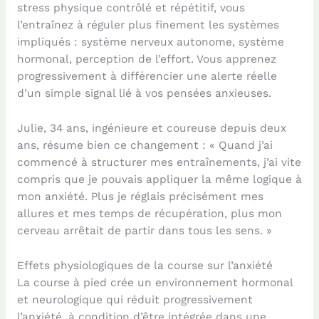
stress physique contrôlé et répétitif, vous
l’entraînez à réguler plus finement les systèmes
impliqués : système nerveux autonome, système
hormonal, perception de l’effort. Vous apprenez
progressivement à différencier une alerte réelle
d’un simple signal lié à vos pensées anxieuses.
Julie, 34 ans, ingénieure et coureuse depuis deux
ans, résume bien ce changement : « Quand j’ai
commencé à structurer mes entraînements, j’ai vite
compris que je pouvais appliquer la même logique à
mon anxiété. Plus je réglais précisément mes
allures et mes temps de récupération, plus mon
cerveau arrêtait de partir dans tous les sens. »
Effets physiologiques de la course sur l’anxiété
La course à pied crée un environnement hormonal
et neurologique qui réduit progressivement
l’anxiété, à condition d’être intégrée dans une