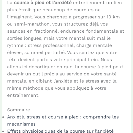
La
course à pied et l’anxiété
entretiennent un lien
plus étroit que beaucoup de coureurs ne
l’imaginent. Vous cherchez à progresser sur 10 km
ou semi-marathon, vous structurez déjà vos
séances en fractionné, endurance fondamentale et
sorties longues, mais votre mental suit mal le
rythme : stress professionnel, charge mentale
élevée, sommeil perturbé. Vous sentez que votre
tête devient parfois votre principal frein. Nous
allons ici décortiquer en quoi la course à pied peut
devenir un outil précis au service de votre santé
mentale, en ciblant l’anxiété et le stress avec la
même méthode que vous appliquez à votre
entraînement.
Sommaire
Anxiété, stress et course à pied : comprendre les
mécanismes
Effets physiologiques de la course sur l’anxiété