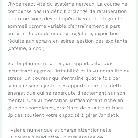
l’hyperréactivité du système nerveux. La course ne
compense pas un déficit prolongé de récupération
nocturne. Vous devez impérativement intégrer le
sommeil comme variable d’entraînement à part
entière : heure de coucher régulière, exposition
réduite aux écrans en soirée, gestion des excitants
(caféine, alcool).
Sur le plan nutritionnel, un apport calorique
insuffisant aggrave l’irritabilité et la vulnérabilité au
stress. Un coureur qui s’entraîne quatre fois par
semaine sans ajuster ses apports crée une dette
énergétique qui se répercute directement sur son
mental. Une alimentation suffisamment riche en
glucides complexes, protéines de qualité et bons
lipides soutient votre capacité à gérer l’anxiété.
Hygiène numérique et charge attentionnelle
La course à pied offre un rare espace de