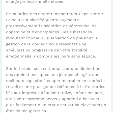
charge professionnelle élevée.
Stimulation des neurotransmetteurs « apaisants »
La course à pied fréquente augmente
progressivement la sécrétion de sérotonine, de
dopamine et d’endorphines. Ces substances
modulent l’humeur, la sensation de plaisir et la
gestion de la douleur. Vous ressentez une
amélioration progressive de votre stabilité
émotionnelle, y compris les jours sans séance.
Sur le terrain, cela se traduit par une diminution
des ruminations après une journée chargée, une
meilleure capacité à couper mentalement après le
travail et une plus grande tolérance à la frustration
liés aux imprévus (réunion tardive, enfant malade,
etc.). Votre système nerveux apprend à basculer
plus facilement d’un état d’activation élevé vers un
état de récupération.