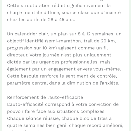
Cette structuration réduit significativement la
charge mentale diffuse, source classique d’anxiété
chez les actifs de 28 à 45 ans.
Un calendrier clair, un plan sur 8 à 12 semaines, un
objectif identifié (semi-marathon, trail de 20 km,
progression sur 10 km) agissent comme un fil
directeur. Votre journée n’est plus uniquement
dictée par les urgences professionnelles, mais
également par un engagement envers vous-même.
Cette bascule renforce le sentiment de contrôle,
paramètre central dans la diminution de l’anxiété.
Renforcement de l’auto-efficacité
L’auto-efficacité correspond à votre conviction de
pouvoir faire face aux situations complexes.
Chaque séance réussie, chaque bloc de trois à
quatre semaines bien géré, chaque record amélioré,