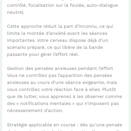
contrôlé, focalisation sur la foulée, auto-dialogue
neutre).
Cette approche réduit la part d’inconnu, ce qui
limite la montée d’anxiété avant les séances
importantes. Votre cerveau dispose déjà d’un
scénario préparé, ce qui libère de la bande
passante pour gérer l’effort réel.
Gestion des pensées anxieuses pendant l’effort
Vous ne contrôlez pas l’apparition des pensées
anxieuses au cours d’une séance exigeante, mais
vous contrôlez votre réaction face à elles. Plutôt
que de lutter, vous apprenez à les observer comme
des « notifications mentales » qui n’imposent pas
nécessairement d’action.
Stratégie applicable en course : dès qu’une pensée