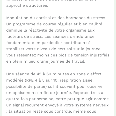
approche structurée.
Modulation du cortisol et des hormones du stress
Un programme de course régulier et bien calibré
diminue la réactivité de votre organisme aux
facteurs de stress. Les séances d’endurance
fondamentale en particulier contribuent à
stabiliser votre niveau de cortisol sur la journée.
Vous ressentez moins ces pics de tension injustifiés
en plein milieu d’une journée de travail.
Une séance de 45 à 60 minutes en zone d’effort
modérée (RPE 4 à 5 sur 10, respiration aisée,
possibilité de parler) suffit souvent pour observer
un apaisement en fin de journée. Répétée trois à
quatre fois par semaine, cette pratique agit comme
un signal récurrent envoyé à votre système nerveux
: la situation reste sous contrôle, même sous