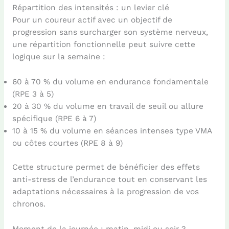
Répartition des intensités : un levier clé
Pour un coureur actif avec un objectif de
progression sans surcharger son système nerveux,
une répartition fonctionnelle peut suivre cette
logique sur la semaine :
60 à 70 % du volume en endurance fondamentale
(RPE 3 à 5)
20 à 30 % du volume en travail de seuil ou allure
spécifique (RPE 6 à 7)
10 à 15 % du volume en séances intenses type VMA
ou côtes courtes (RPE 8 à 9)
Cette structure permet de bénéficier des effets
anti-stress de l’endurance tout en conservant les
adaptations nécessaires à la progression de vos
chronos.
Moment de la journée : matin, midi ou soir ?