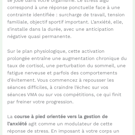
se joue dans votre organisme. Le stress aigu
correspond à une réponse ponctuelle face à une
contrainte identifiée : surcharge de travail, tension
familiale, objectif sportif important. L’anxiété, elle,
s’installe dans la durée, avec une anticipation
négative quasi permanente.
Sur le plan physiologique, cette activation
prolongée entraîne une augmentation chronique du
taux de cortisol, une perturbation du sommeil, une
fatigue nerveuse et parfois des comportements
d’évitement. Vous commencez à repousser les
séances difficiles, à craindre l’échec sur vos
séances VMA ou sur vos compétitions, ce qui finit
par freiner votre progression.
La
course à pied orientée vers la gestion de
l’anxiété
agit comme un modulateur de cette
réponse de stress. En imposant à votre corps un