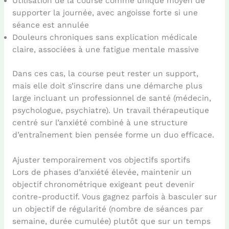
Utilisation de la course comme unique moyen de
supporter la journée, avec angoisse forte si une
séance est annulée
Douleurs chroniques sans explication médicale
claire, associées à une fatigue mentale massive
Dans ces cas, la course peut rester un support,
mais elle doit s’inscrire dans une démarche plus
large incluant un professionnel de santé (médecin,
psychologue, psychiatre). Un travail thérapeutique
centré sur l’anxiété combiné à une structure
d’entraînement bien pensée forme un duo efficace.
Ajuster temporairement vos objectifs sportifs
Lors de phases d’anxiété élevée, maintenir un
objectif chronométrique exigeant peut devenir
contre-productif. Vous gagnez parfois à basculer sur
un objectif de régularité (nombre de séances par
semaine, durée cumulée) plutôt que sur un temps