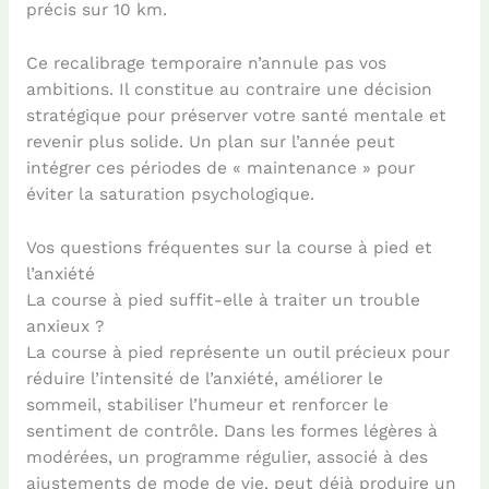
précis sur 10 km.
Ce recalibrage temporaire n’annule pas vos
ambitions. Il constitue au contraire une décision
stratégique pour préserver votre santé mentale et
revenir plus solide. Un plan sur l’année peut
intégrer ces périodes de « maintenance » pour
éviter la saturation psychologique.
Vos questions fréquentes sur la course à pied et
l’anxiété
La course à pied suffit-elle à traiter un trouble
anxieux ?
La course à pied représente un outil précieux pour
réduire l’intensité de l’anxiété, améliorer le
sommeil, stabiliser l’humeur et renforcer le
sentiment de contrôle. Dans les formes légères à
modérées, un programme régulier, associé à des
ajustements de mode de vie, peut déjà produire un