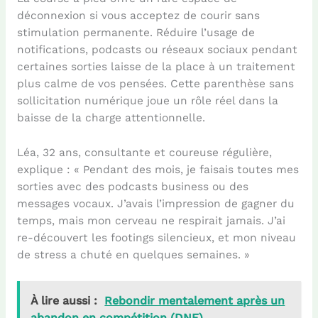
déconnexion si vous acceptez de courir sans
stimulation permanente. Réduire l’usage de
notifications, podcasts ou réseaux sociaux pendant
certaines sorties laisse de la place à un traitement
plus calme de vos pensées. Cette parenthèse sans
sollicitation numérique joue un rôle réel dans la
baisse de la charge attentionnelle.
Léa, 32 ans, consultante et coureuse régulière,
explique : « Pendant des mois, je faisais toutes mes
sorties avec des podcasts business ou des
messages vocaux. J’avais l’impression de gagner du
temps, mais mon cerveau ne respirait jamais. J’ai
re-découvert les footings silencieux, et mon niveau
de stress a chuté en quelques semaines. »
À lire aussi :
Rebondir mentalement après un
abandon en compétition (DNF)