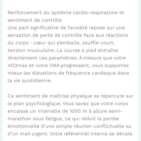
Renforcement du système cardio-respiratoire et
sentiment de contrôle
Une part significative de l’anxiété repose sur une
sensation de perte de contrôle face aux réactions
du corps : cœur qui s’emballe, souffle court,
tension musculaire. La course à pied entraîne
directement ces paramètres. À mesure que votre
VO2max et votre VMA progressent, vous supportez
mieux les élévations de fréquence cardiaque dans
la vie quotidienne.
Ce sentiment de maîtrise physique se répercute sur
le plan psychologique. Vous savez que votre corps
encaisse un intervalle de 1000 m à allure semi-
marathon sous fatigue, ce qui réduit la portée
émotionnelle d’une simple réunion conflictuelle ou
d’un mail urgent. Votre référentiel interne se décale.