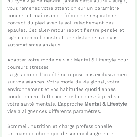
du type « je ne tiendrai jamais cette allure » surgit,
vous ramenez votre attention sur un paramètre
concret et maîtrisable : fréquence respiratoire,
contact du pied avec le sol, relâchement des
épaules. Cet aller-retour répétitif entre pensée et
signal corporel construit une distance avec vos
automatismes anxieux.
Adapter votre mode de vie : Mental & Lifestyle pour
coureurs stressés
La gestion de l’anxiété ne repose pas exclusivement
sur vos séances. Votre mode de vie global, votre
environnement et vos habitudes quotidiennes
conditionnent l’efficacité de la course à pied sur
votre santé mentale. L’approche
Mental & Lifestyle
vise à aligner ces différents paramètres.
Sommeil, nutrition et charge professionnelle
Un manque chronique de sommeil augmente