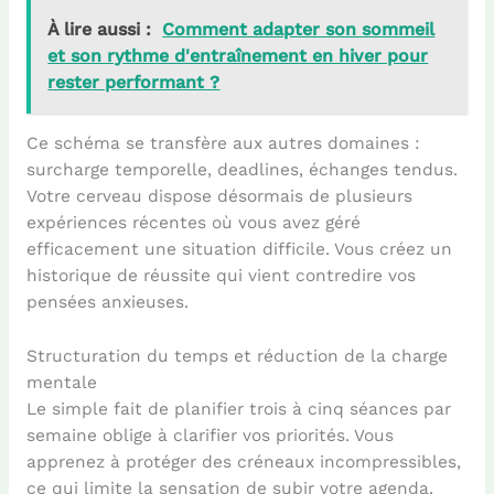
À lire aussi :
Comment adapter son sommeil
et son rythme d'entraînement en hiver pour
rester performant ?
Ce schéma se transfère aux autres domaines :
surcharge temporelle, deadlines, échanges tendus.
Votre cerveau dispose désormais de plusieurs
expériences récentes où vous avez géré
efficacement une situation difficile. Vous créez un
historique de réussite qui vient contredire vos
pensées anxieuses.
Structuration du temps et réduction de la charge
mentale
Le simple fait de planifier trois à cinq séances par
semaine oblige à clarifier vos priorités. Vous
apprenez à protéger des créneaux incompressibles,
ce qui limite la sensation de subir votre agenda.