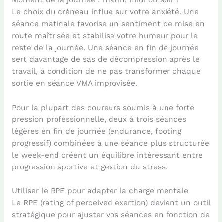
Le choix du créneau influe sur votre anxiété. Une
séance matinale favorise un sentiment de mise en
route maîtrisée et stabilise votre humeur pour le
reste de la journée. Une séance en fin de journée
sert davantage de sas de décompression après le
travail, à condition de ne pas transformer chaque
sortie en séance VMA improvisée.
Pour la plupart des coureurs soumis à une forte
pression professionnelle, deux à trois séances
légères en fin de journée (endurance, footing
progressif) combinées à une séance plus structurée
le week-end créent un équilibre intéressant entre
progression sportive et gestion du stress.
Utiliser le RPE pour adapter la charge mentale
Le RPE (rating of perceived exertion) devient un outil
stratégique pour ajuster vos séances en fonction de