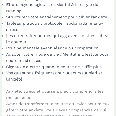
Effets psychologiques et Mental & Lifestyle du
running
Structurer votre entraînement pour cibler l’anxiété
Tableau pratique : protocole hebdomadaire anti-
stress
Les erreurs fréquentes qui aggravent le stress chez
le coureur
Routine mentale avant séance ou compétition
Adapter votre mode de vie : Mental & Lifestyle pour
coureurs stressés
Signaux d’alerte : quand la course ne suffit plus
Vos questions fréquentes sur la course à pied et
l’anxiété
Anxiété, stress et course à pied : comprendre les
mécanismes
Avant de transformer la course en levier pour mieux
gérer votre anxiété, vous devez comprendre ce qui