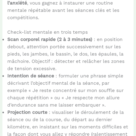
l’anxiété
, vous gagnez à instaurer une routine
mentale répétable avant les séances clés et les
compétitions.
Check-list mentale en trois temps
Scan corporel rapide (2 à 3 minutes)
: en position
debout, attention portée successivement sur les
pieds, les jambes, le bassin, le dos, les épaules, la
mâchoire. Objectif : détecter et relâcher les zones
de tension excessive.
Intention de séance
: formuler une phrase simple
décrivant l’objectif mental de la séance, par
exemple « Je reste concentré sur mon souffle sur
chaque répétition » ou « Je respecte mon allure
d’endurance sans me laisser embarquer ».
Projection courte
: visualiser le déroulement de la
séance ou de la course, du départ au dernier
kilomètre, en insistant sur les moments difficiles et
la façon dont vous allez y répondre (ralentissement