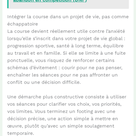
Intégrer la course dans un projet de vie, pas comme
échappatoire
La course devient réellement utile contre l’anxiété
lorsqu’elle s’inscrit dans votre projet de vie global :
progression sportive, santé à long terme, équilibre
au travail et en famille. Si elle se limite à une fuite
ponctuelle, vous risquez de renforcer certains
schémas d’évitement : courir pour ne pas penser,
enchaîner les séances pour ne pas affronter un
conflit ou une décision difficile.
Une démarche plus constructive consiste à utiliser
vos séances pour clarifier vos choix, vos priorités,
vos limites. Vous terminez un footing avec une
décision précise, une action simple à mettre en
œuvre, plutôt qu’avec un simple soulagement
temporaire.