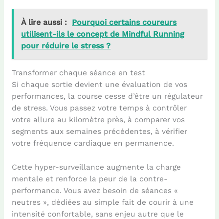
À lire aussi :
Pourquoi certains coureurs
utilisent-ils le concept de Mindful Running
pour réduire le stress ?
Transformer chaque séance en test
Si chaque sortie devient une évaluation de vos
performances, la course cesse d’être un régulateur
de stress. Vous passez votre temps à contrôler
votre allure au kilomètre près, à comparer vos
segments aux semaines précédentes, à vérifier
votre fréquence cardiaque en permanence.
Cette hyper-surveillance augmente la charge
mentale et renforce la peur de la contre-
performance. Vous avez besoin de séances «
neutres », dédiées au simple fait de courir à une
intensité confortable, sans enjeu autre que le