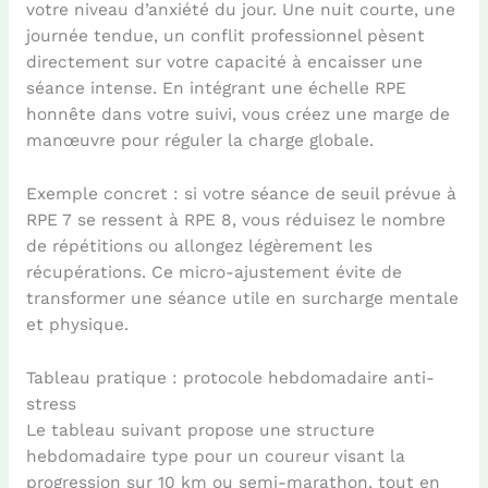
votre niveau d’anxiété du jour. Une nuit courte, une
journée tendue, un conflit professionnel pèsent
directement sur votre capacité à encaisser une
séance intense. En intégrant une échelle RPE
honnête dans votre suivi, vous créez une marge de
manœuvre pour réguler la charge globale.
Exemple concret : si votre séance de seuil prévue à
RPE 7 se ressent à RPE 8, vous réduisez le nombre
de répétitions ou allongez légèrement les
récupérations. Ce micro-ajustement évite de
transformer une séance utile en surcharge mentale
et physique.
Tableau pratique : protocole hebdomadaire anti-
stress
Le tableau suivant propose une structure
hebdomadaire type pour un coureur visant la
progression sur 10 km ou semi-marathon, tout en