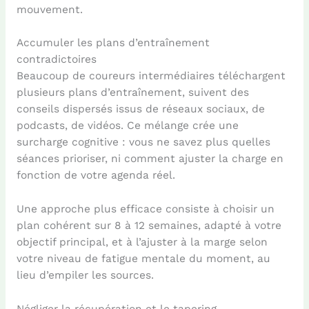
mouvement.
Accumuler les plans d’entraînement
contradictoires
Beaucoup de coureurs intermédiaires téléchargent
plusieurs plans d’entraînement, suivent des
conseils dispersés issus de réseaux sociaux, de
podcasts, de vidéos. Ce mélange crée une
surcharge cognitive : vous ne savez plus quelles
séances prioriser, ni comment ajuster la charge en
fonction de votre agenda réel.
Une approche plus efficace consiste à choisir un
plan cohérent sur 8 à 12 semaines, adapté à votre
objectif principal, et à l’ajuster à la marge selon
votre niveau de fatigue mentale du moment, au
lieu d’empiler les sources.