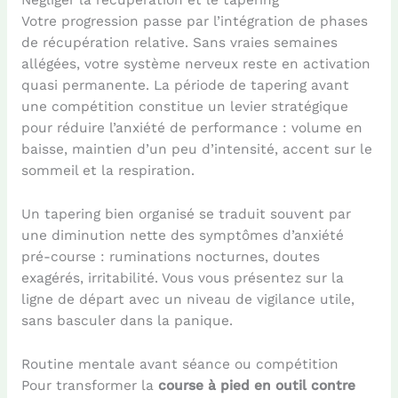
Négliger la récupération et le tapering
Votre progression passe par l’intégration de phases
de récupération relative. Sans vraies semaines
allégées, votre système nerveux reste en activation
quasi permanente. La période de tapering avant
une compétition constitue un levier stratégique
pour réduire l’anxiété de performance : volume en
baisse, maintien d’un peu d’intensité, accent sur le
sommeil et la respiration.
Un tapering bien organisé se traduit souvent par
une diminution nette des symptômes d’anxiété
pré-course : ruminations nocturnes, doutes
exagérés, irritabilité. Vous vous présentez sur la
ligne de départ avec un niveau de vigilance utile,
sans basculer dans la panique.
Routine mentale avant séance ou compétition
Pour transformer la
course à pied en outil contre