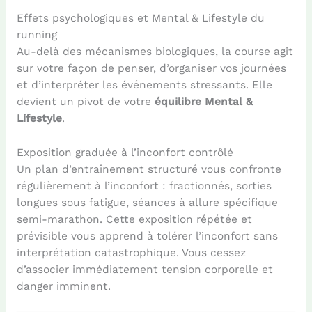
Effets psychologiques et Mental & Lifestyle du
running
Au-delà des mécanismes biologiques, la course agit
sur votre façon de penser, d’organiser vos journées
et d’interpréter les événements stressants. Elle
devient un pivot de votre
équilibre Mental &
Lifestyle
.
Exposition graduée à l’inconfort contrôlé
Un plan d’entraînement structuré vous confronte
régulièrement à l’inconfort : fractionnés, sorties
longues sous fatigue, séances à allure spécifique
semi-marathon. Cette exposition répétée et
prévisible vous apprend à tolérer l’inconfort sans
interprétation catastrophique. Vous cessez
d’associer immédiatement tension corporelle et
danger imminent.